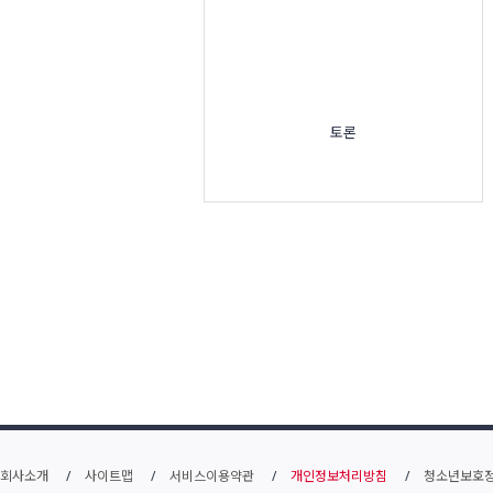
토론
회사소개
사이트맵
서비스이용약관
개인정보처리방침
청소년보호