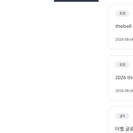
포럼
thebel
2026-08-0
포럼
2026 th
2026-08-0
공지
더벨 글로벌