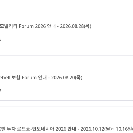
l 모빌리티 Forum 2026 안내 - 2026.08.28(목)
6
ebell 보험 Forum 안내 - 2026.08.20(목)
6
 투자 로드쇼-인도네시아 2026 안내 - 2026.10.12(월)~ 10.16일