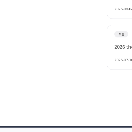
2026-08-0
포럼
2026 t
2026-07-3